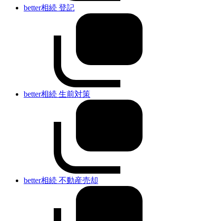
better相続 登記
better相続 生前対策
better相続 不動産売却