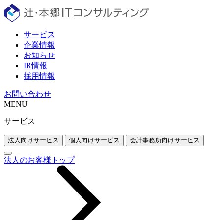
サービス
企業情報
お知らせ
IR情報
採用情報
お問い合わせ
MENU
サービス
法人向けサービス
個人向けサービス
会計事務所向けサービス
法人のお客様トップ