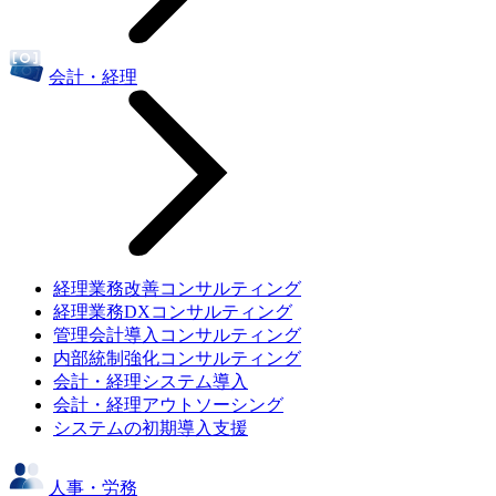
会計・経理
経理業務改善コンサルティング
経理業務DXコンサルティング
管理会計導入コンサルティング
内部統制強化コンサルティング
会計・経理システム導入
会計・経理アウトソーシング
システムの初期導入支援
人事・労務